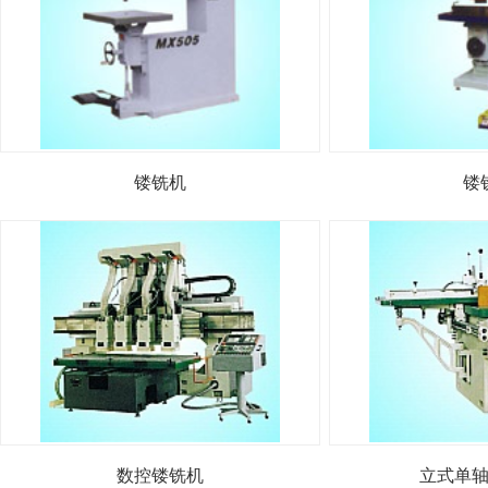
镂铣机
镂
数控镂铣机
立式单