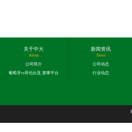
关于中大
新闻资讯
About
News
公司简介
公司动态
葡萄牙vs哥伦比亚,赛事平台
行业动态