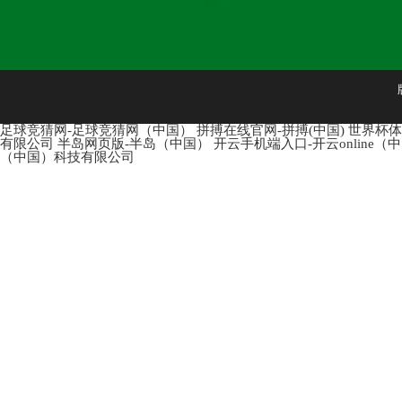
足球竞猜网-足球竞猜网（中国）
拼搏在线官网-拼搏(中国)
世界杯体
有限公司
半岛网页版-半岛（中国）
开云手机端入口-开云online（
（中国）科技有限公司