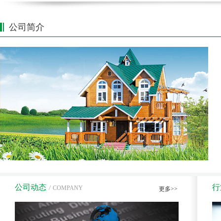
公司简介
公司动态
行
/
COMPANY
更多>>