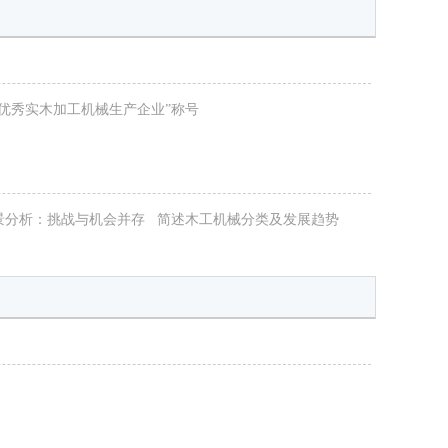
优秀实木加工机械生产企业”称号
景分析：挑战与机会并存
简述木工机械分类及发展趋势