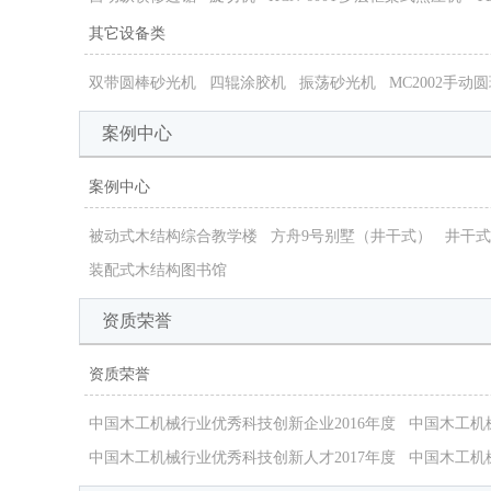
其它设备类
双带圆棒砂光机
四辊涂胶机
振荡砂光机
MC2002手动
案例中心
案例中心
被动式木结构综合教学楼
方舟9号别墅（井干式）
井干式
装配式木结构图书馆
资质荣誉
资质荣誉
中国木工机械行业优秀科技创新企业2016年度
中国木工机
中国木工机械行业优秀科技创新人才2017年度
中国木工机