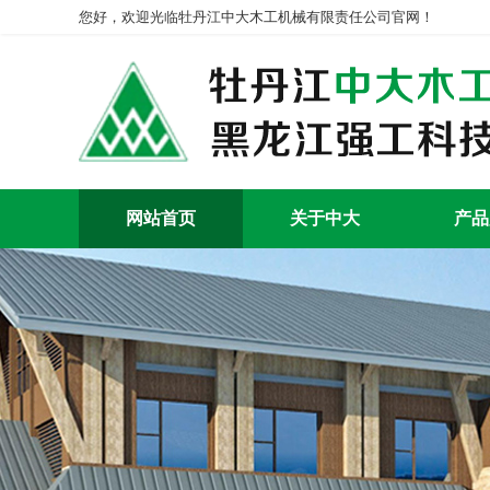
您好，欢迎光临牡丹江中大木工机械有限责任公司官网！
网站首页
关于中大
产品