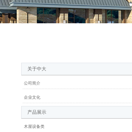
关于中大
公司简介
企业文化
产品展示
木屋设备类