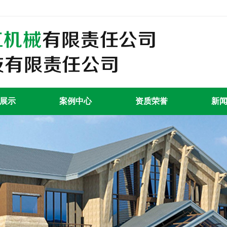
展示
案例中心
资质荣誉
新