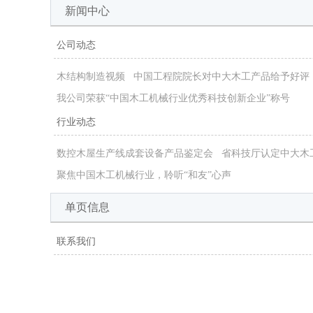
新闻中心
公司动态
木结构制造视频
中国工程院院长对中大木工产品给予好评
我公司荣获“中国木工机械行业优秀科技创新企业”称号
行业动态
数控木屋生产线成套设备产品鉴定会
省科技厅认定中大木
聚焦中国木工机械行业，聆听“和友”心声
单页信息
联系我们