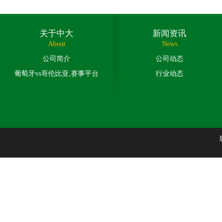
关于中大
新闻资讯
About
News
公司简介
公司动态
葡萄牙vs哥伦比亚,赛事平台
行业动态