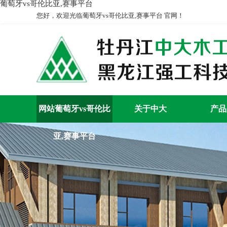
葡萄牙vs哥伦比亚,赛事平台
您好，欢迎光临葡萄牙vs哥伦比亚,赛事平台 官网！
网站葡萄牙vs哥伦比
关于中大
产品
亚,赛事平台