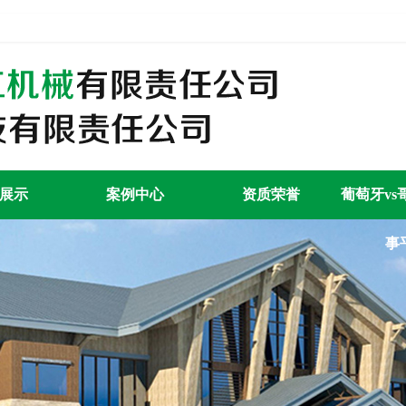
展示
案例中心
资质荣誉
葡萄牙vs
事