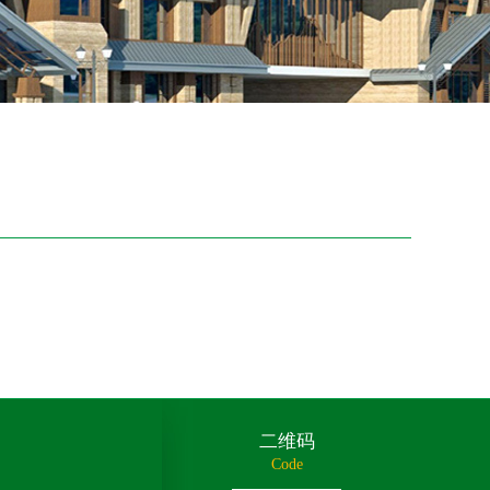
二维码
Code