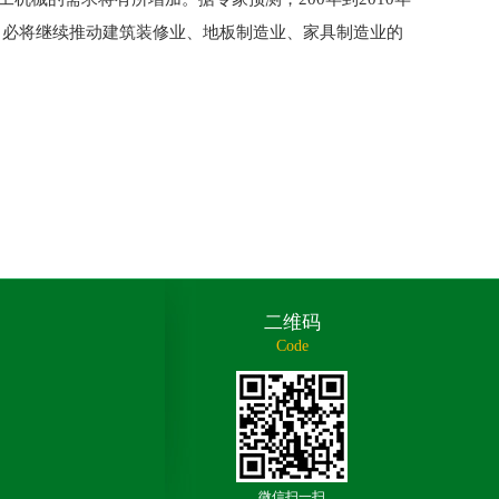
长，必将继续推动建筑装修业、地板制造业、家具制造业的
二维码
Code
微信扫一扫