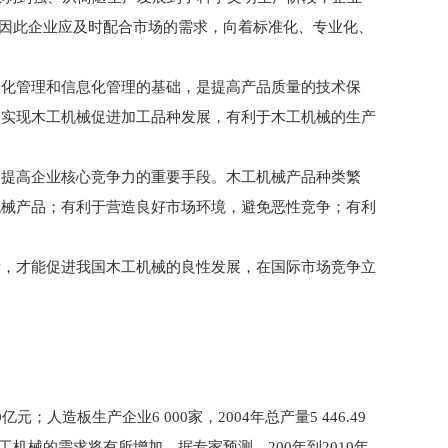
，因此企业应及时配合市场的需求，向着标准化、专业化、
化管理和信息化管理的基础，是提高产品质量的技术保
。实现木工机械促进加工品种发展，有利于木工机械的生产
提高企业核心竞争力的重要手段。木工机械产品种类繁
机械产品；有利于营造良好市场环境，避免恶性竞争；有利
，才能促进我国木工机械的良性发展，在国际市场竞争立
板生产企业6 000家，2004年总产量5 446.49
木工机械的需求将有所增加。据专家预测，200年到2010年