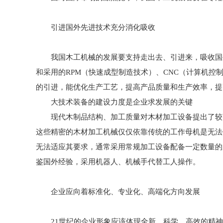
引进国外先进技术充分消化吸收
我国木工机械的发展要支持走出去、引进来，吸收国外
和采用的RPM（快速成型制造技术）、CNC（计算机
的引进，能优化生产工艺，提高产品质量和生产效率，提
大技术装备的建设力度是企业求发展的关键
现代木制品结构、加工质量对木材加工设备提出了较高
这些精密的木材加工机械仅仅依靠传统的工作母机是无法
无法适应其要求，通常采用常规加工设备配备一定数量的
鉴国外经验，采用机器人、机械手代替工人操作。
企业应向着标准化、专业化、高端化方向发展
21世纪的企业形象应该体现全新、科学、高效的精神