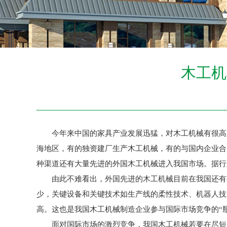
木工机
今年来中国的家具产业发展迅猛，对木工机械有很高的
海地区，有的独资建厂生产木工机械，有的与国内企业合
种渠道还有大量先进的外国木工机械进入我国市场。据行业管
由此不难看出，外国先进的木工机械目前在我国还有很
少，关键设备和关键技术如生产线的柔性技术、机器人技
高。这也是我国木工机械制造企业参与国际市场竞争的“瓶
面对国际市场的激烈竞争，我国木工机械若要在尽短