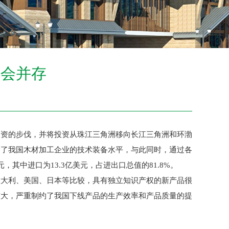
机会并存
资的步伐，并将投资从珠江三角洲移向长江三角洲和环渤
高了我国木材加工企业的技术装备水平，与此同时，通过各
其中进口为13.3亿美元，占进出口总值的81.8%。
大利、美国、日本等比较，具有独立知识产权的新产品很
较大，严重制约了我国下线产品的生产效率和产品质量的提